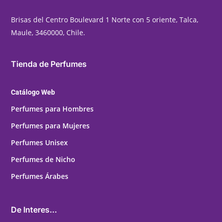
Brisas del Centro Boulevard 1 Norte con 5 oriente, Talca,
Maule, 3460000, Chile.
Tienda de Perfumes
Catálogo Web
Perfumes para Hombres
Perfumes para Mujeres
Perfumes Unisex
Perfumes de Nicho
Perfumes Árabes
De Interes...