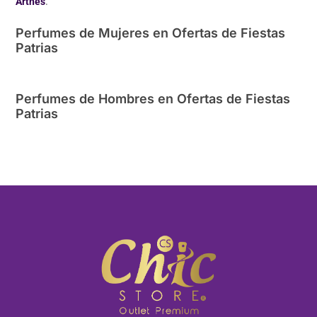
.
Arthes
Perfumes de Mujeres en Ofertas de Fiestas
Patrias
Perfumes de Hombres en Ofertas de Fiestas
Patrias