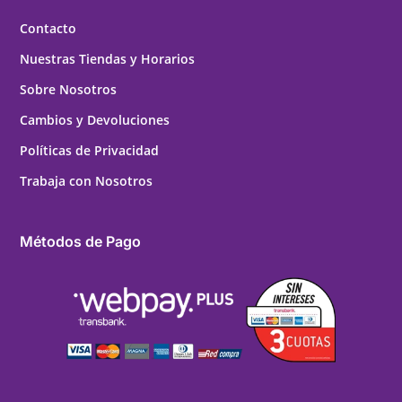
Contacto
Nuestras Tiendas y Horarios
Sobre Nosotros
Cambios y Devoluciones
Políticas de Privacidad
Trabaja con Nosotros
Métodos de Pago