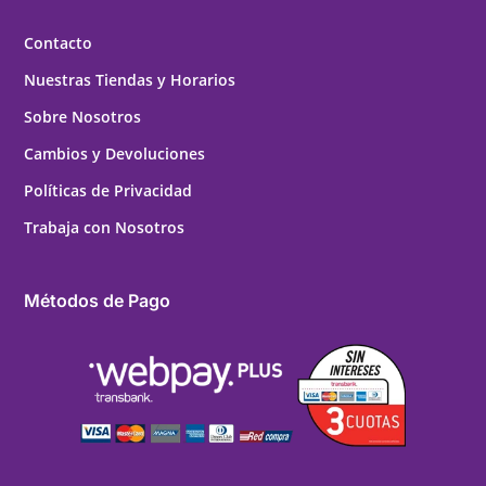
Contacto
Nuestras Tiendas y Horarios
Sobre Nosotros
Cambios y Devoluciones
Políticas de Privacidad
Trabaja con Nosotros
Métodos de Pago