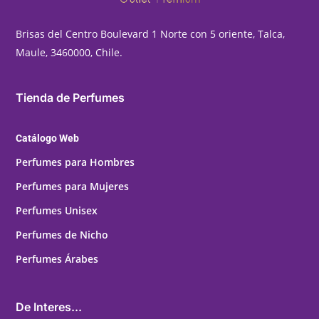
Brisas del Centro Boulevard 1 Norte con 5 oriente, Talca,
Maule, 3460000, Chile.
Tienda de Perfumes
Catálogo Web
Perfumes para Hombres
Perfumes para Mujeres
Perfumes Unisex
Perfumes de Nicho
Perfumes Árabes
De Interes...