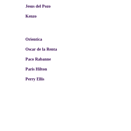
Jesus del Pozo
Kenzo
Orientica
Oscar de la Renta
Paco Rabanne
Paris Hilton
Perry Ellis