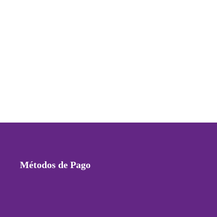
Métodos de Pago