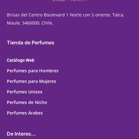
Brisas del Centro Boulevard 1 Norte con 5 oriente, Talca,
Maule, 3460000, Chile.
Tienda de Perfumes
Catálogo Web
Perfumes para Hombres
Perfumes para Mujeres
Perfumes Unisex
Perfumes de Nicho
Perfumes Árabes
De Interes...