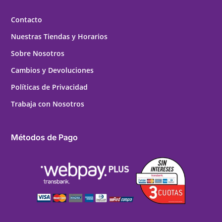
Contacto
Nuestras Tiendas y Horarios
Sobre Nosotros
Cambios y Devoluciones
Políticas de Privacidad
Trabaja con Nosotros
Métodos de Pago