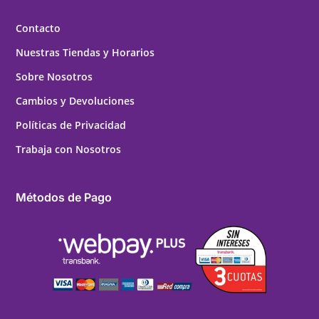
Contacto
Nuestras Tiendas y Horarios
Sobre Nosotros
Cambios y Devoluciones
Políticas de Privacidad
Trabaja con Nosotros
Métodos de Pago