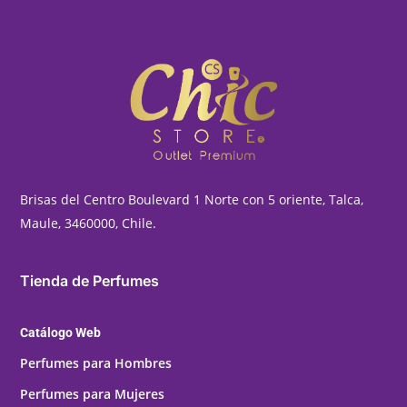
Brisas del Centro Boulevard 1 Norte con 5 oriente, Talca,
Maule, 3460000, Chile.
Tienda de Perfumes
Catálogo Web
Perfumes para Hombres
Perfumes para Mujeres