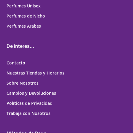
Perfumes Unisex
Perfumes de Nicho
Perfumes Árabes
De Interes...
Contacto
Nuestras Tiendas y Horarios
Sobre Nosotros
Cambios y Devoluciones
Políticas de Privacidad
Trabaja con Nosotros