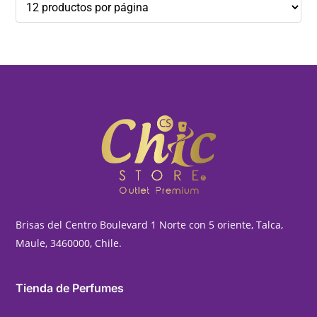
Brisas del Centro Boulevard 1 Norte con 5 oriente, Talca,
Maule, 3460000, Chile.
Tienda de Perfumes