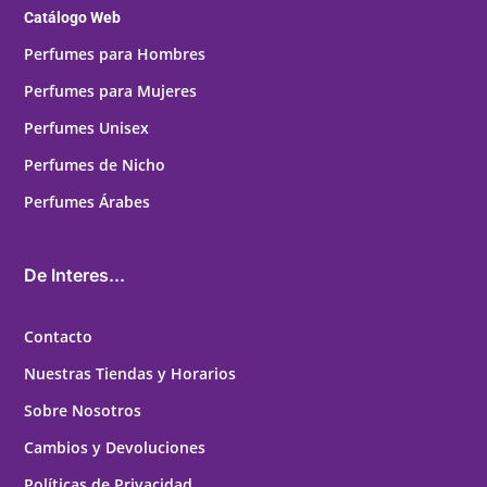
Catálogo Web
Perfumes para Hombres
Perfumes para Mujeres
Perfumes Unisex
Perfumes de Nicho
Perfumes Árabes
De Interes...
Contacto
Nuestras Tiendas y Horarios
Sobre Nosotros
Cambios y Devoluciones
Políticas de Privacidad