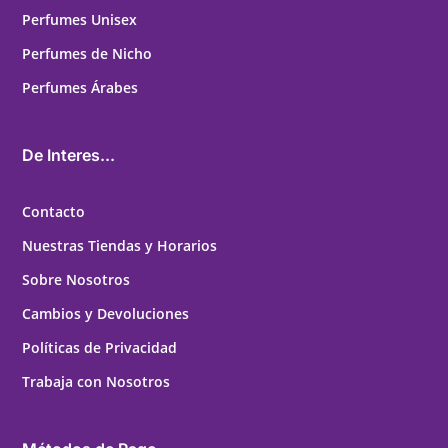
Perfumes Unisex
Perfumes de Nicho
Perfumes Árabes
De Interes...
Contacto
Nuestras Tiendas y Horarios
Sobre Nosotros
Cambios y Devoluciones
Políticas de Privacidad
Trabaja con Nosotros