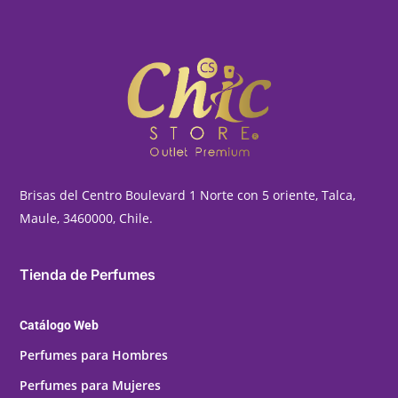
Brisas del Centro Boulevard 1 Norte con 5 oriente, Talca,
Maule, 3460000, Chile.
Tienda de Perfumes
Catálogo Web
Perfumes para Hombres
Perfumes para Mujeres