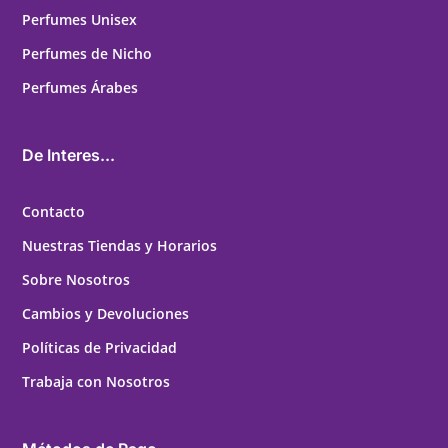
Perfumes Unisex
Perfumes de Nicho
Perfumes Árabes
De Interes...
Contacto
Nuestras Tiendas y Horarios
Sobre Nosotros
Cambios y Devoluciones
Políticas de Privacidad
Trabaja con Nosotros