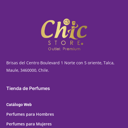
Brisas del Centro Boulevard 1 Norte con 5 oriente, Talca,
Maule, 3460000, Chile.
Tienda de Perfumes
Catálogo Web
Perfumes para Hombres
Perfumes para Mujeres