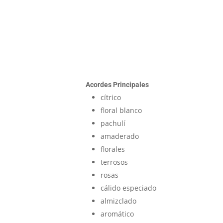
Acordes Principales
cítrico
floral blanco
pachulí
amaderado
florales
terrosos
rosas
cálido especiado
almizclado
aromático