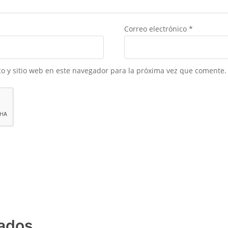
Correo electrónico
*
o y sitio web en este navegador para la próxima vez que comente.
nados