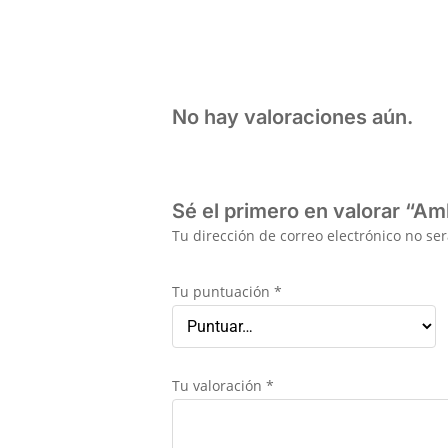
No hay valoraciones aún.
Sé el primero en valorar “A
Tu dirección de correo electrónico no se
Tu puntuación
*
Tu valoración
*