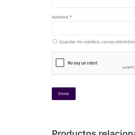
Nombre
*
Guardar mi nombre, correo electrónic
Productos relacio