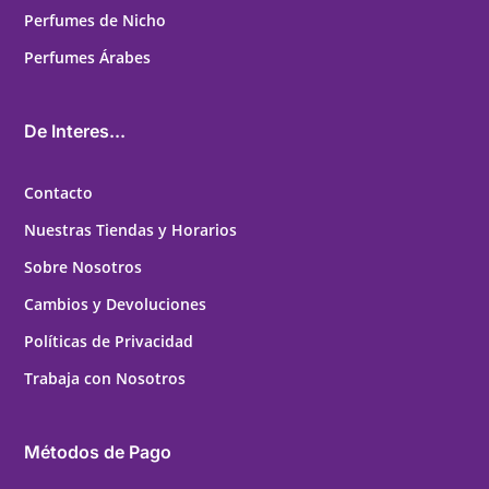
Perfumes de Nicho
Perfumes Árabes
De Interes...
Contacto
Nuestras Tiendas y Horarios
Sobre Nosotros
Cambios y Devoluciones
Políticas de Privacidad
Trabaja con Nosotros
Métodos de Pago