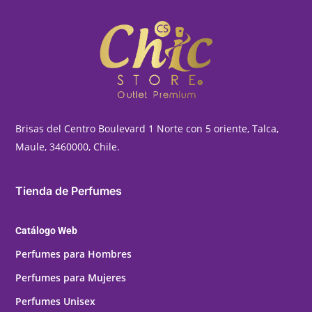
Brisas del Centro Boulevard 1 Norte con 5 oriente, Talca,
Maule, 3460000, Chile.
Tienda de Perfumes
Catálogo Web
Perfumes para Hombres
Perfumes para Mujeres
Perfumes Unisex