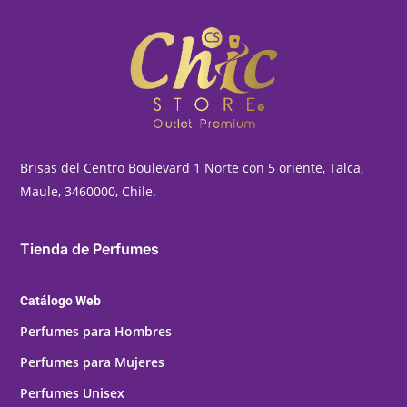
Brisas del Centro Boulevard 1 Norte con 5 oriente, Talca,
Maule, 3460000, Chile.
Tienda de Perfumes
Catálogo Web
Perfumes para Hombres
Perfumes para Mujeres
Perfumes Unisex