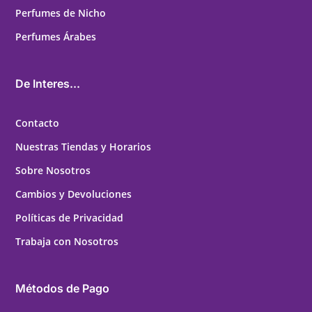
Perfumes de Nicho
Perfumes Árabes
De Interes...
Contacto
Nuestras Tiendas y Horarios
Sobre Nosotros
Cambios y Devoluciones
Políticas de Privacidad
Trabaja con Nosotros
Métodos de Pago