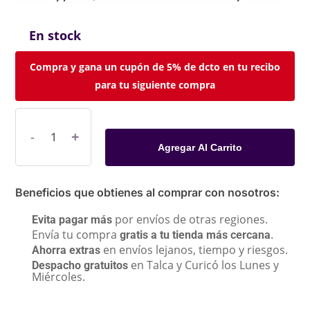
En stock
Compra y gana un cupón de 5% de dcto en tu recibo
para tu siguiente compra
Agregar Al Carrito
Beneficios que obtienes al comprar con nosotros:
por envíos de otras regiones.
Evita pagar más
Envía tu compra
.
gratis a tu tienda más cercana
en envíos lejanos, tiempo y riesgos.
Ahorra extras
en Talca y Curicó los Lunes y
Despacho gratuitos
Miércoles.