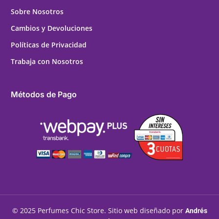
Sobre Nosotros
Cambios y Devoluciones
Políticas de Privacidad
Trabaja con Nosotros
Métodos de Pago
© 2025 Perfumes Chic Store. Sitio web diseñado por
Andrés