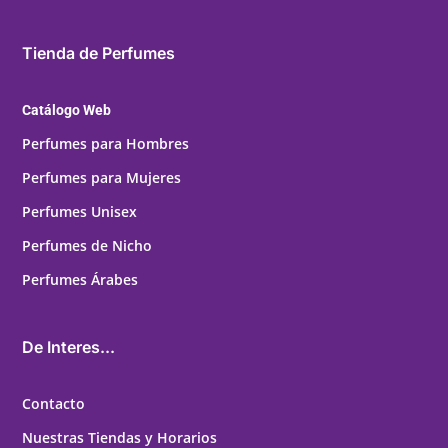
Tienda de Perfumes
Catálogo Web
Perfumes para Hombres
Perfumes para Mujeres
Perfumes Unisex
Perfumes de Nicho
Perfumes Árabes
De Interes...
Contacto
Nuestras Tiendas y Horarios