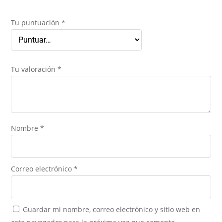
Tu puntuación
*
Tu valoración
*
Nombre
*
Correo electrónico
*
Guardar mi nombre, correo electrónico y sitio web en