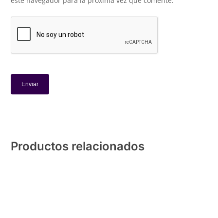
este navegador para la próxima vez que comente.
Productos relacionados