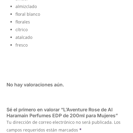
almizclado
floral blanco
florales
cítrico
atalcado
fresco
No hay valoraciones aún.
Sé el primero en valorar “L’Aventure Rose de Al
Haramain Perfumes EDP de 200ml para Mujeres”
Tu dirección de correo electrónico no será publicada.
Los
campos requeridos están marcados
*