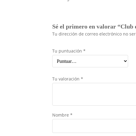
Sé el primero en valorar “Club
Tu dirección de correo electrónico no se
Tu puntuación
*
Tu valoración
*
Nombre
*