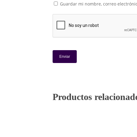
Guardar mi nombre, correo electrónic
Productos relacionad