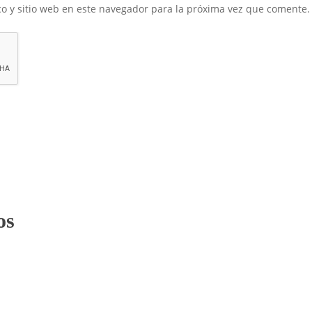
o y sitio web en este navegador para la próxima vez que comente.
os