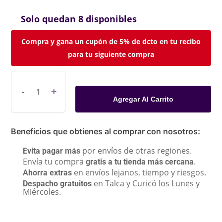
Solo quedan 8 disponibles
Compra y gana un cupón de 5% de dcto en tu recibo
para tu siguiente compra
Agregar Al Carrito
Beneficios que obtienes al comprar con nosotros:
por envíos de otras regiones.
Evita pagar más
Envía tu compra
.
gratis a tu tienda más cercana
en envíos lejanos, tiempo y riesgos.
Ahorra extras
en Talca y Curicó los Lunes y
Despacho gratuitos
Miércoles.