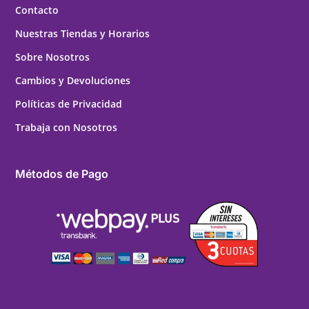
Contacto
Nuestras Tiendas y Horarios
Sobre Nosotros
Cambios y Devoluciones
Políticas de Privacidad
Trabaja con Nosotros
Métodos de Pago