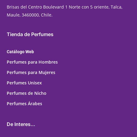
Brisas del Centro Boulevard 1 Norte con 5 oriente, Talca,
Maule, 3460000, Chile.
Tienda de Perfumes
Catálogo Web
Perfumes para Hombres
Perfumes para Mujeres
Perfumes Unisex
Perfumes de Nicho
Perfumes Árabes
De Interes...