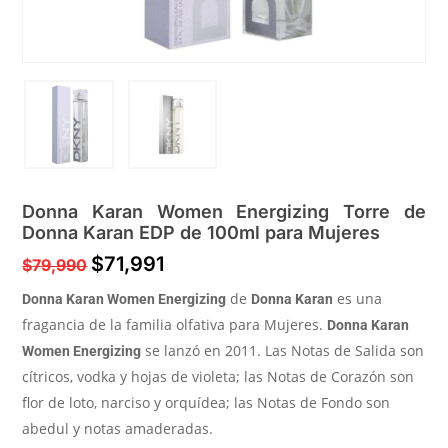
Donna Karan Women Energizing Torre de
Donna Karan EDP de 100ml para Mujeres
$
71,991
$
79,990
de
es una
Donna Karan Women Energizing
Donna Karan
fragancia de la familia olfativa para Mujeres.
Donna Karan
se lanzó en 2011. Las Notas de Salida son
Women Energizing
cítricos, vodka y hojas de violeta; las Notas de Corazón son
flor de loto, narciso y orquídea; las Notas de Fondo son
abedul y notas amaderadas.