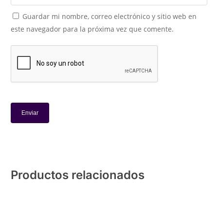
Guardar mi nombre, correo electrónico y sitio web en
este navegador para la próxima vez que comente.
Productos relacionados