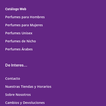
Catálogo Web
Perfumes para Hombres
Perfumes para Mujeres
Perfumes Unisex
Perfumes de Nicho
Perfumes Árabes
De Interes...
Contacto
Nuestras Tiendas y Horarios
Sobre Nosotros
Cambios y Devoluciones