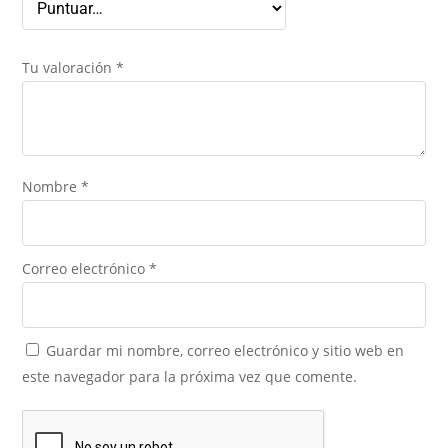
Tu valoración
*
Nombre
*
Correo electrónico
*
Guardar mi nombre, correo electrónico y sitio web en
este navegador para la próxima vez que comente.