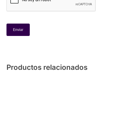
Productos relacionados