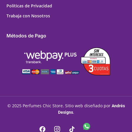
Políticas de Privacidad
Trabaja con Nosotros
Métodos de Pago
© 2025 Perfumes Chic Store. Sitio web diseñado por
Andrés
.
Designs
WhatsApp
Facebook
Instagram
Tiktok