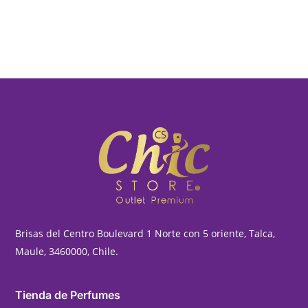
Brisas del Centro Boulevard 1 Norte con 5 oriente, Talca,
Maule, 3460000, Chile.
Tienda de Perfumes