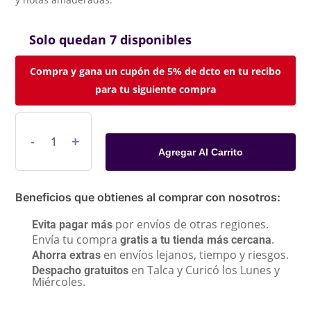
Solo quedan 7 disponibles
Compra y gana un cupón de 5% de dcto en tu recibo
para tu siguiente compra
Agregar Al Carrito
Beneficios que obtienes al comprar con nosotros:
por envíos de otras regiones.
Evita pagar más
Envía tu compra
.
gratis a tu tienda más cercana
en envíos lejanos, tiempo y riesgos.
Ahorra extras
en Talca y Curicó los Lunes y
Despacho gratuitos
Miércoles.