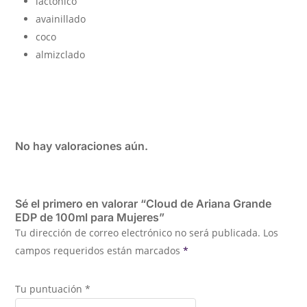
lactónico
avainillado
coco
almizclado
No hay valoraciones aún.
Sé el primero en valorar “Cloud de Ariana Grande
EDP de 100ml para Mujeres”
Tu dirección de correo electrónico no será publicada.
Los
campos requeridos están marcados
*
Tu puntuación
*