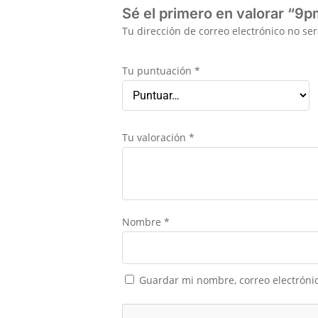
Sé el primero en valorar “9
Tu dirección de correo electrónico no se
Tu puntuación
*
Tu valoración
*
Nombre
*
Guardar mi nombre, correo electrónic