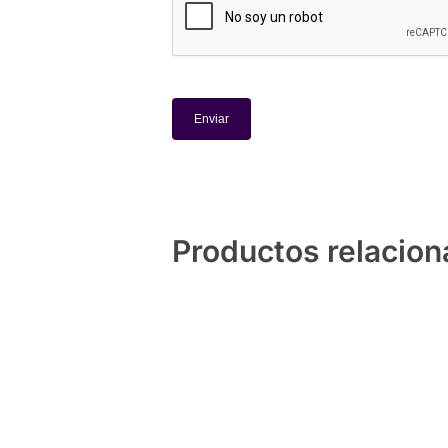
Productos relacio