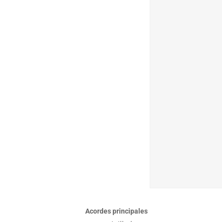
Acordes principales