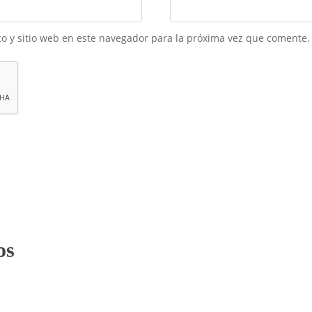
o y sitio web en este navegador para la próxima vez que comente.
os