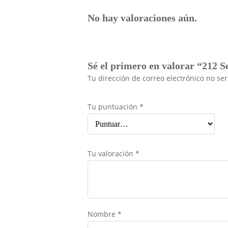
No hay valoraciones aún.
Sé el primero en valorar “212 
Tu dirección de correo electrónico no se
Tu puntuación
*
Tu valoración
*
Nombre
*