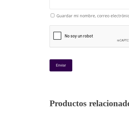
Guardar mi nombre, correo electrónic
Productos relacionad