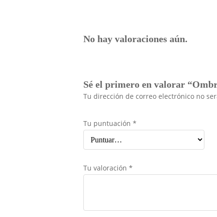
No hay valoraciones aún.
Sé el primero en valorar “Omb
Tu dirección de correo electrónico no se
Tu puntuación
*
Tu valoración
*