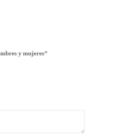
ombres y mujeres”