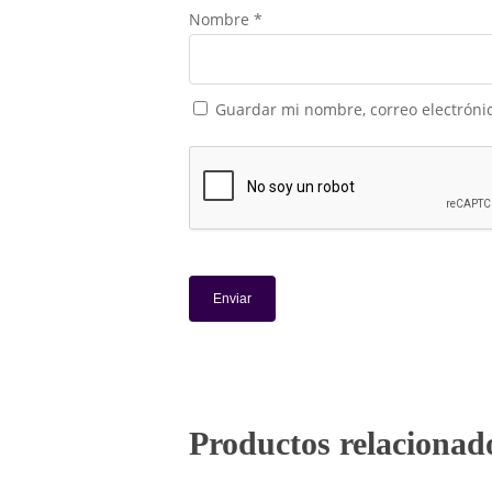
Nombre
*
Guardar mi nombre, correo electrónic
Productos relacionad