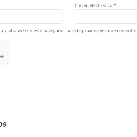
Correo electrónico
*
o y sitio web en este navegador para la próxima vez que comente.
os