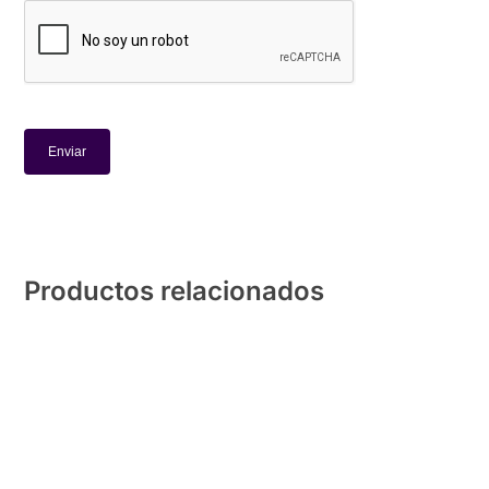
Productos relacionados