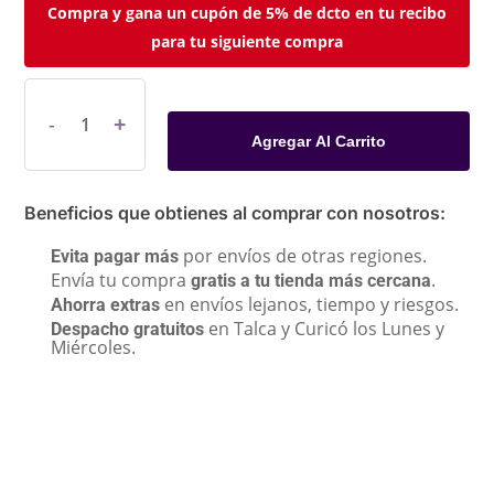
Compra y gana un cupón de 5% de dcto en tu recibo
para tu siguiente compra
Agregar Al Carrito
Beneficios que obtienes al comprar con nosotros:
por envíos de otras regiones.
Evita pagar más
Envía tu compra
.
gratis a tu tienda más cercana
en envíos lejanos, tiempo y riesgos.
Ahorra extras
en Talca y Curicó los Lunes y
Despacho gratuitos
Miércoles.