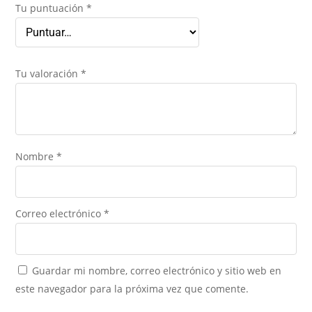
Tu puntuación
*
Tu valoración
*
Nombre
*
Correo electrónico
*
Guardar mi nombre, correo electrónico y sitio web en
este navegador para la próxima vez que comente.