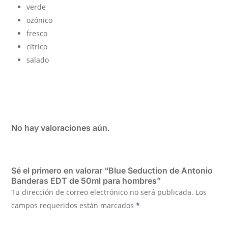
verde
ozónico
fresco
cítrico
salado
No hay valoraciones aún.
Sé el primero en valorar “Blue Seduction de Antonio
Banderas EDT de 50ml para hombres”
Tu dirección de correo electrónico no será publicada.
Los
campos requeridos están marcados
*