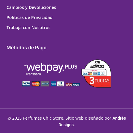
Cambios y Devoluciones
Políticas de Privacidad
Trabaja con Nosotros
Métodos de Pago
© 2025 Perfumes Chic Store. Sitio web diseñado por
Andrés
.
Designs