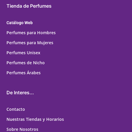
Tienda de Perfumes
Catálogo Web
Perfumes para Hombres
Perfumes para Mujeres
Perfumes Unisex
Perfumes de Nicho
Perfumes Árabes
De Interes...
Contacto
Nuestras Tiendas y Horarios
Sobre Nosotros