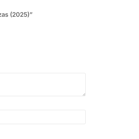
zas (2025)”