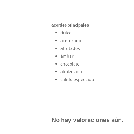
acordes principales
dulce
acerezado
afrutados
ámbar
chocolate
almizclado
cálido especiado
No hay valoraciones aún.