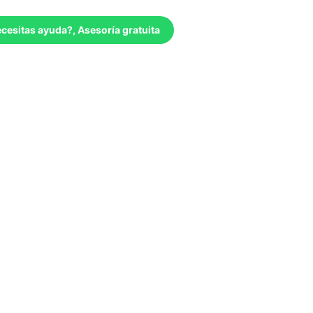
cesitas ayuda?, Asesoría gratuita