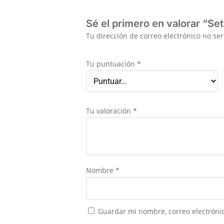
Sé el primero en valorar “Se
Tu dirección de correo electrónico no se
Tu puntuación
*
Tu valoración
*
Nombre
*
Guardar mi nombre, correo electrónic