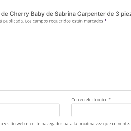
t de Cherry Baby de Sabrina Carpenter de 3 pie
rá publicada.
Los campos requeridos están marcados
*
Correo electrónico
*
o y sitio web en este navegador para la próxima vez que comente.