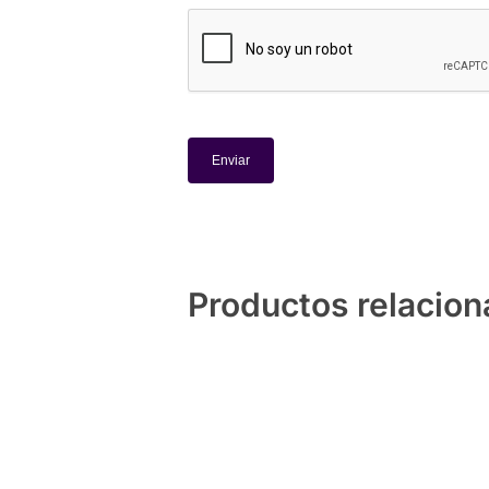
Productos relacio