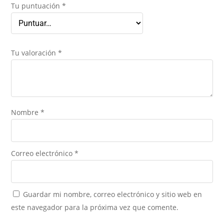
Tu puntuación
*
Tu valoración
*
Nombre
*
Correo electrónico
*
Guardar mi nombre, correo electrónico y sitio web en
este navegador para la próxima vez que comente.