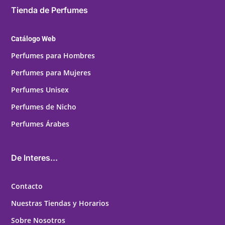
Tienda de Perfumes
Catálogo Web
Perfumes para Hombres
Perfumes para Mujeres
Perfumes Unisex
Perfumes de Nicho
Perfumes Árabes
De Interes...
Contacto
Nuestras Tiendas y Horarios
Sobre Nosotros