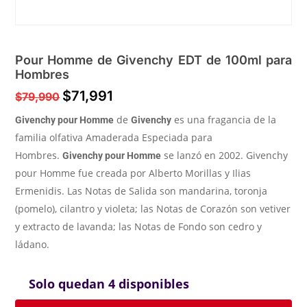
Pour Homme de Givenchy EDT de 100ml para
Hombres
$
71,991
$
79,990
de
es una fragancia de la
Givenchy pour Homme
Givenchy
familia olfativa Amaderada Especiada para
Hombres.
se lanzó en 2002. Givenchy
Givenchy pour Homme
pour Homme fue creada por Alberto Morillas y Ilias
Ermenidis. Las Notas de Salida son mandarina, toronja
(pomelo), cilantro y violeta; las Notas de Corazón son vetiver
y extracto de lavanda; las Notas de Fondo son cedro y
ládano.
Solo quedan 4 disponibles