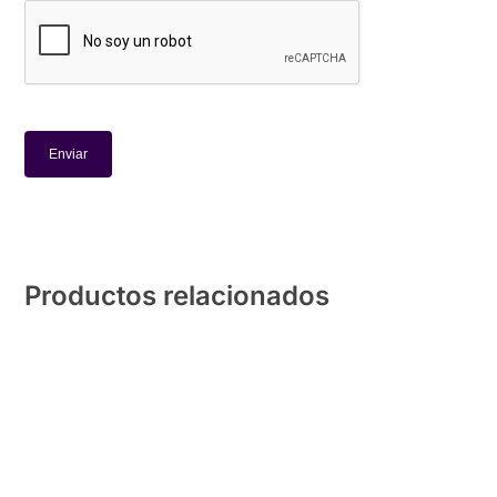
Productos relacionados