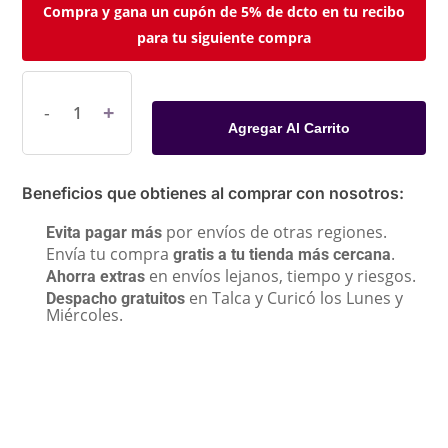
Compra y gana un cupón de 5% de dcto en tu recibo
para tu siguiente compra
Agregar Al Carrito
Beneficios que obtienes al comprar con nosotros:
por envíos de otras regiones.
Evita pagar más
Envía tu compra
.
gratis a tu tienda más cercana
en envíos lejanos, tiempo y riesgos.
Ahorra extras
en Talca y Curicó los Lunes y
Despacho gratuitos
Miércoles.