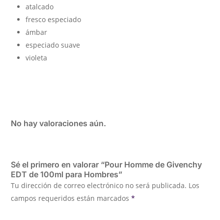
atalcado
fresco especiado
ámbar
especiado suave
violeta
No hay valoraciones aún.
Sé el primero en valorar “Pour Homme de Givenchy
EDT de 100ml para Hombres”
Tu dirección de correo electrónico no será publicada.
Los
campos requeridos están marcados
*