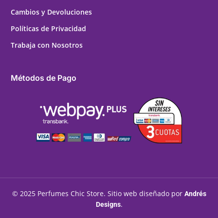
Cambios y Devoluciones
Políticas de Privacidad
Trabaja con Nosotros
Métodos de Pago
© 2025 Perfumes Chic Store. Sitio web diseñado por
Andrés
.
Designs