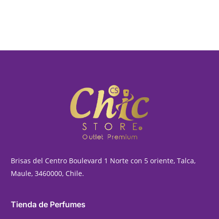
Brisas del Centro Boulevard 1 Norte con 5 oriente, Talca,
Maule, 3460000, Chile.
Tienda de Perfumes