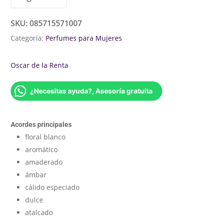
SKU:
085715571007
Categoría:
Perfumes para Mujeres
Oscar de la Renta
¿Necesitas ayuda?, Asesoría gratuita
Acordes principales
floral blanco
aromático
amaderado
ámbar
cálido especiado
dulce
atalcado