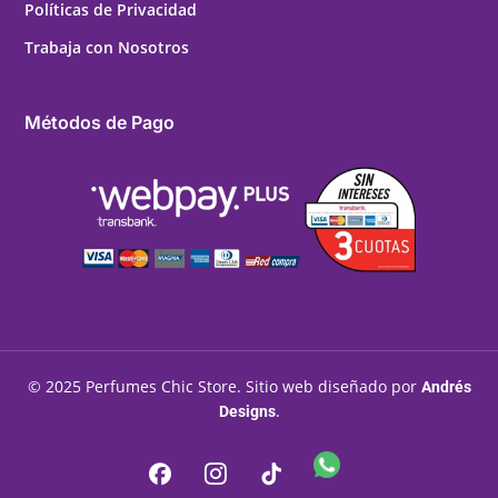
Políticas de Privacidad
Trabaja con Nosotros
Métodos de Pago
© 2025 Perfumes Chic Store. Sitio web diseñado por
Andrés
.
Designs
WhatsApp
Facebook
Instagram
Tiktok