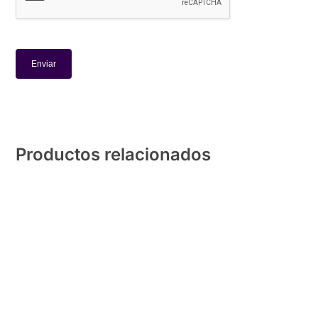
Productos relacionados