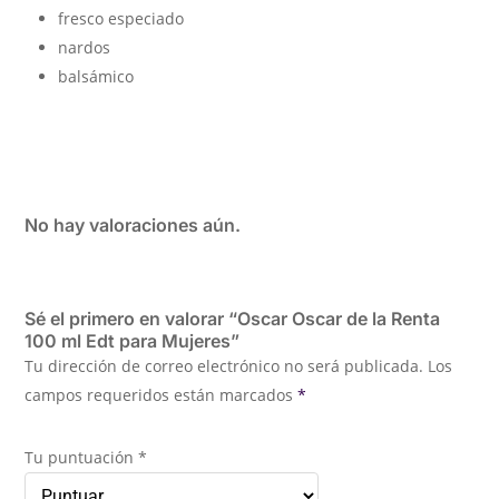
fresco especiado
nardos
balsámico
No hay valoraciones aún.
Sé el primero en valorar “Oscar Oscar de la Renta
100 ml Edt para Mujeres”
Tu dirección de correo electrónico no será publicada.
Los
campos requeridos están marcados
*
Tu puntuación
*