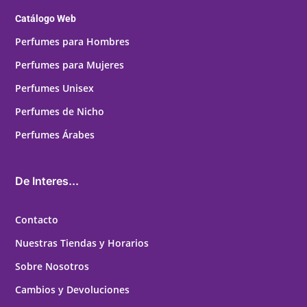
Catálogo Web
Perfumes para Hombres
Perfumes para Mujeres
Perfumes Unisex
Perfumes de Nicho
Perfumes Árabes
De Interes...
Contacto
Nuestras Tiendas y Horarios
Sobre Nosotros
Cambios y Devoluciones