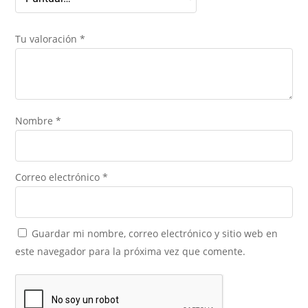
Tu valoración
*
Nombre
*
Correo electrónico
*
Guardar mi nombre, correo electrónico y sitio web en
este navegador para la próxima vez que comente.