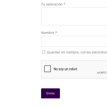
Tu valoración
*
Nombre
*
Guardar mi nombre, correo electrónic