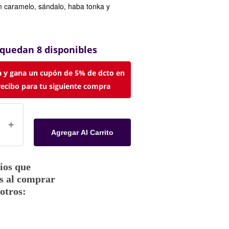
 caramelo, sándalo, haba tonka y
 quedan 8 disponibles
 y gana un cupón de 5% de dcto en
recibo para tu siguiente compra
Agregar Al Carrito
ios que
s al comprar
otros: