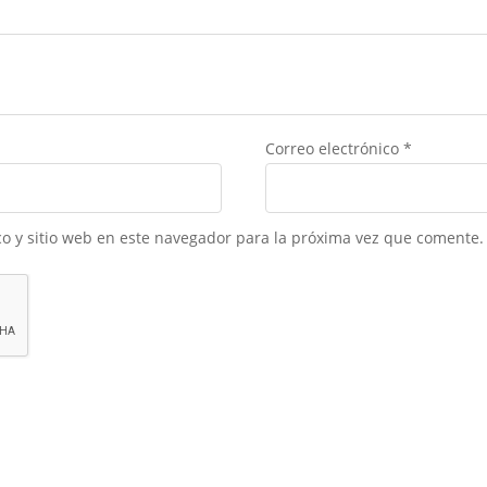
Correo electrónico
*
o y sitio web en este navegador para la próxima vez que comente.