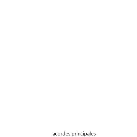
acordes principales