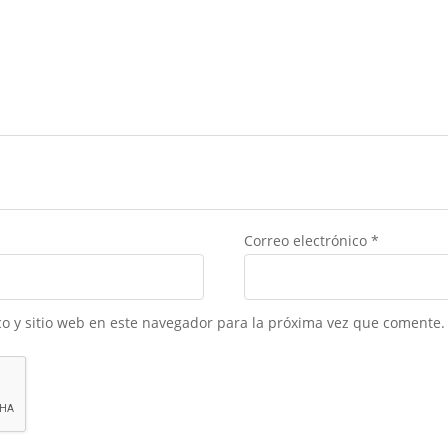
Correo electrónico
*
o y sitio web en este navegador para la próxima vez que comente.