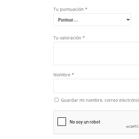
Tu puntuación
*
Tu valoración
*
Nombre
*
Guardar mi nombre, correo electrónic