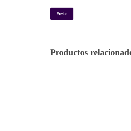
Productos relacionad