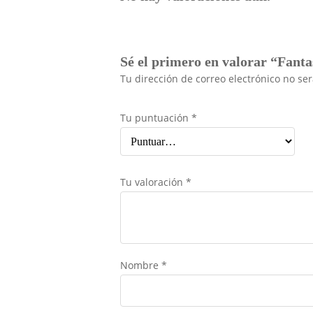
Sé el primero en valorar “Fant
Tu dirección de correo electrónico no se
Tu puntuación
*
Tu valoración
*
Nombre
*