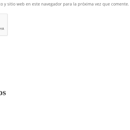
o y sitio web en este navegador para la próxima vez que comente.
os