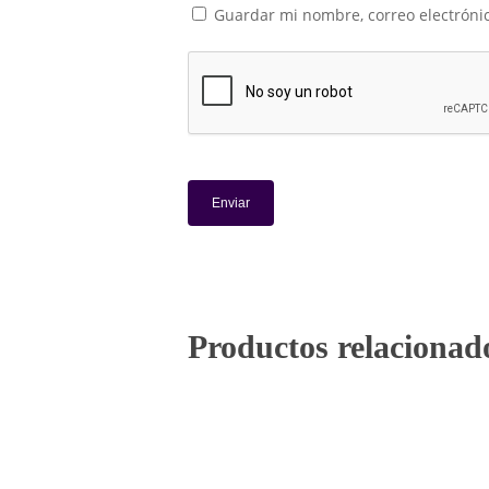
Guardar mi nombre, correo electrónic
Productos relacionad