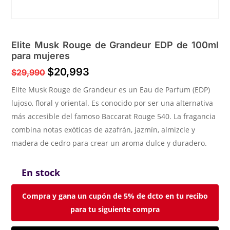
Elite Musk Rouge de Grandeur EDP de 100ml
para mujeres
$
20,993
$
29,990
Elite Musk Rouge de Grandeur es un Eau de Parfum (EDP)
lujoso, floral y oriental. Es conocido por ser una alternativa
más accesible del famoso Baccarat Rouge 540. La fragancia
combina notas exóticas de azafrán, jazmín, almizcle y
madera de cedro para crear un aroma dulce y duradero.
En stock
Compra y gana un cupón de 5% de dcto en tu recibo
para tu siguiente compra