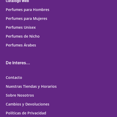
Catálogo Web
Perfumes para Hombres
Perfumes para Mujeres
Perfumes Unisex
Perfumes de Nicho
Perfumes Árabes
De Interes...
Contacto
Nuestras Tiendas y Horarios
Sobre Nosotros
Cambios y Devoluciones
Políticas de Privacidad