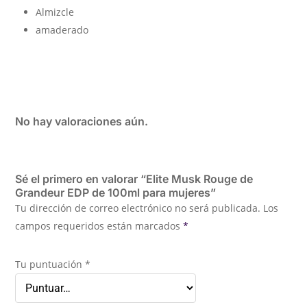
Almizcle
amaderado
No hay valoraciones aún.
Sé el primero en valorar “Elite Musk Rouge de
Grandeur EDP de 100ml para mujeres”
Tu dirección de correo electrónico no será publicada.
Los
campos requeridos están marcados
*
Tu puntuación
*