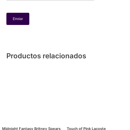
Productos relacionados
Midnight Fantasy Britney Spears
Touch of Pink Lacoste