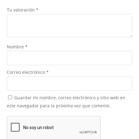
Tu valoración
*
Nombre
*
Correo electrónico
*
Guardar mi nombre, correo electrónico y sitio web en
este navegador para la próxima vez que comente.