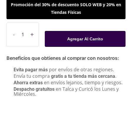
Promoción del 30% de descuento SOLO WEB y 20% en
Tiendas Físicas
Agregar Al Carrito
Beneficios que obtienes al comprar con nosotros:
por envíos de otras regiones.
Evita pagar más
Envía tu compra
.
gratis a tu tienda más cercana
en envíos lejanos, tiempo y riesgos.
Ahorra extras
en Talca y Curicó los Lunes y
Despacho gratuitos
Miércoles.