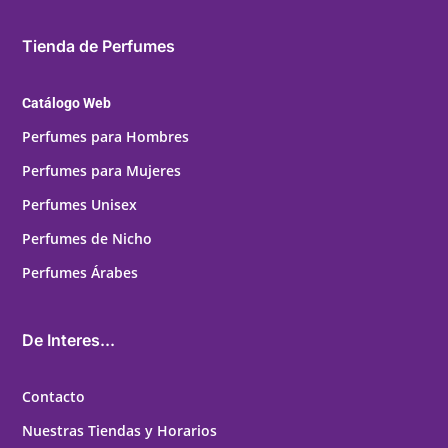
Tienda de Perfumes
Catálogo Web
Perfumes para Hombres
Perfumes para Mujeres
Perfumes Unisex
Perfumes de Nicho
Perfumes Árabes
De Interes...
Contacto
Nuestras Tiendas y Horarios