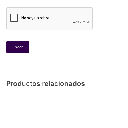
Productos relacionados