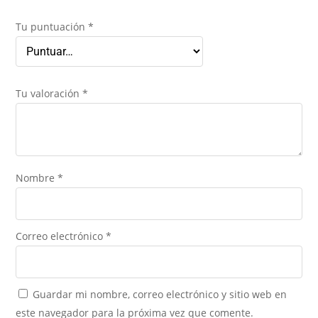
Tu puntuación
*
Tu valoración
*
Nombre
*
Correo electrónico
*
Guardar mi nombre, correo electrónico y sitio web en
este navegador para la próxima vez que comente.