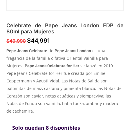
Celebrate de Pepe Jeans London EDP de
80ml para Mujeres
$
44,991
$
49,990
de
es una
Pepe Jeans Celebrate
Pepe Jeans London
fragancia de la familia olfativa Oriental Vainilla para
Mujeres.
se lanzó en 2019.
Pepe Jeans Celebrate for Her
Pepe Jeans Celebrate for Her fue creada por Emilie
Coppermann y Agusti Vidal. Las Notas de Salida son
palomitas de maíz, castaña y pimienta blanca; las Notas de
Corazón son caviar, notas acuáticas y siempreviva; las
Notas de Fondo son vainilla, haba tonka, ámbar y madera
de cachemira.
Solo quedan 8 disponibles