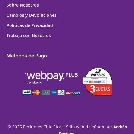
Sobre Nosotros
Cambios y Devoluciones
Políticas de Privacidad
Trabaja con Nosotros
Métodos de Pago
© 2025 Perfumes Chic Store. Sitio web diseñado por
Andrés
.
Designs