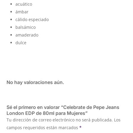
acuático
ámbar
cálido especiado
balsámico
amaderado
dulce
No hay valoraciones aún.
Sé el primero en valorar “Celebrate de Pepe Jeans
London EDP de 80ml para Mujeres”
Tu dirección de correo electrónico no será publicada.
Los
campos requeridos están marcados
*