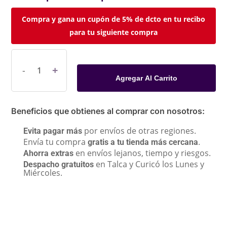
Compra y gana un cupón de 5% de dcto en tu recibo
para tu siguiente compra
Agregar Al Carrito
Beneficios que obtienes al comprar con nosotros:
por envíos de otras regiones.
Evita pagar más
Envía tu compra
.
gratis a tu tienda más cercana
en envíos lejanos, tiempo y riesgos.
Ahorra extras
en Talca y Curicó los Lunes y
Despacho gratuitos
Miércoles.