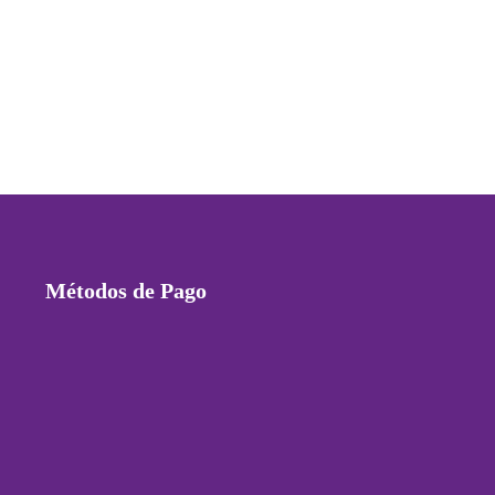
.
Métodos de Pago