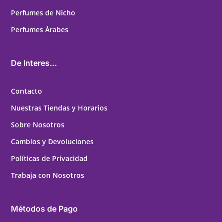
Perfumes de Nicho
Perfumes Árabes
De Interes...
Contacto
Nuestras Tiendas y Horarios
Sobre Nosotros
Cambios y Devoluciones
Políticas de Privacidad
Trabaja con Nosotros
Métodos de Pago