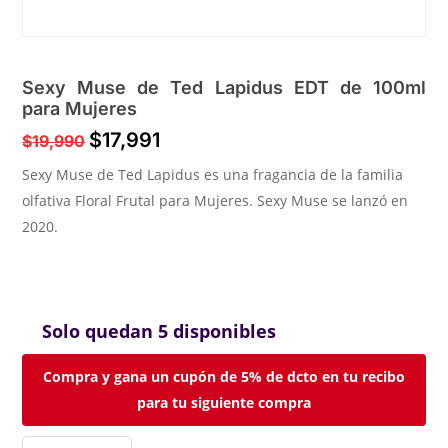
Sexy Muse de Ted Lapidus EDT de 100ml
para Mujeres
$
17,991
$
19,990
Sexy Muse de Ted Lapidus es una fragancia de la familia
olfativa Floral Frutal para Mujeres. Sexy Muse se lanzó en
2020.
Solo quedan 5 disponibles
Compra y gana un cupón de 5% de dcto en tu recibo
para tu siguiente compra