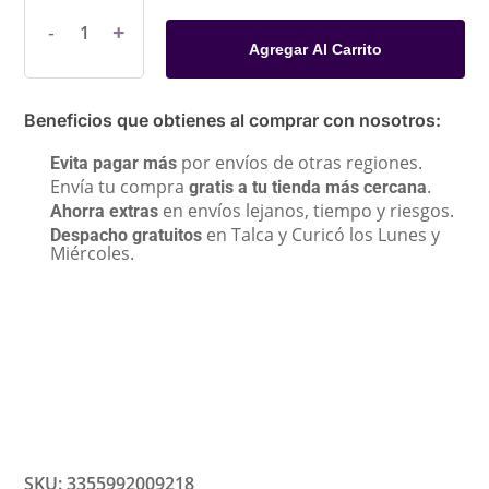
Agregar Al Carrito
Beneficios que obtienes al comprar con nosotros:
por envíos de otras regiones.
Evita pagar más
Envía tu compra
.
gratis a tu tienda más cercana
en envíos lejanos, tiempo y riesgos.
Ahorra extras
en Talca y Curicó los Lunes y
Despacho gratuitos
Miércoles.
SKU:
3355992009218