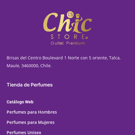
Brisas del Centro Boulevard 1 Norte con 5 oriente, Talca,
Maule, 3460000, Chile.
Tienda de Perfumes
Catálogo Web
Perfumes para Hombres
Perfumes para Mujeres
Perfumes Unisex