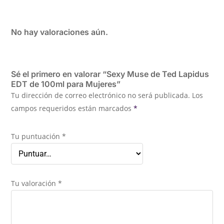
No hay valoraciones aún.
Sé el primero en valorar “Sexy Muse de Ted Lapidus
EDT de 100ml para Mujeres”
Tu dirección de correo electrónico no será publicada.
Los
campos requeridos están marcados
*
Tu puntuación
*
Tu valoración
*