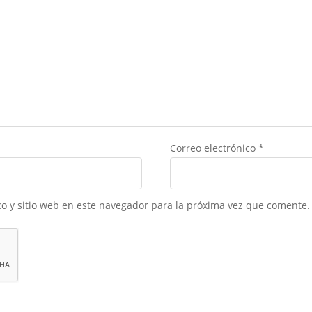
Correo electrónico
*
o y sitio web en este navegador para la próxima vez que comente.