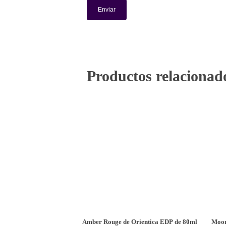
Productos relacionad
Amber Rouge de Orientica EDP de 80ml
Moon