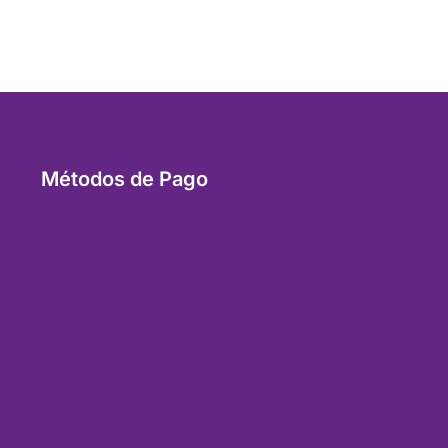
Métodos de Pago