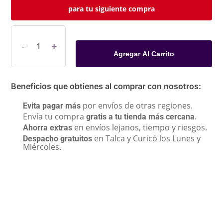
para tu siguiente compra
Agregar Al Carrito
Beneficios que obtienes al comprar con nosotros:
por envíos de otras regiones.
Evita pagar más
Envía tu compra
.
gratis a tu tienda más cercana
en envíos lejanos, tiempo y riesgos.
Ahorra extras
en Talca y Curicó los Lunes y
Despacho gratuitos
Miércoles.