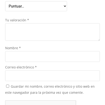
Tu valoración
*
Nombre
*
Correo electrónico
*
Guardar mi nombre, correo electrónico y sitio web en
este navegador para la próxima vez que comente.