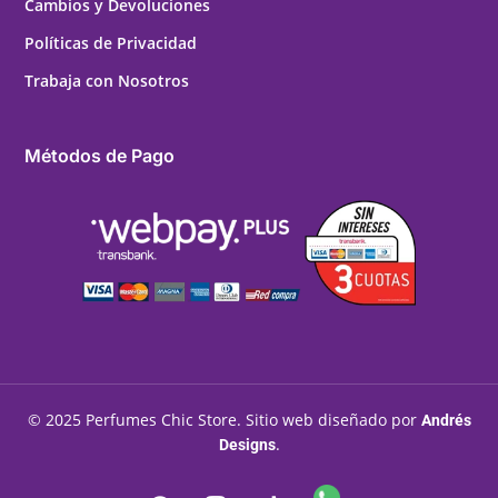
Cambios y Devoluciones
Políticas de Privacidad
Trabaja con Nosotros
Métodos de Pago
© 2025 Perfumes Chic Store. Sitio web diseñado por
Andrés
.
Designs