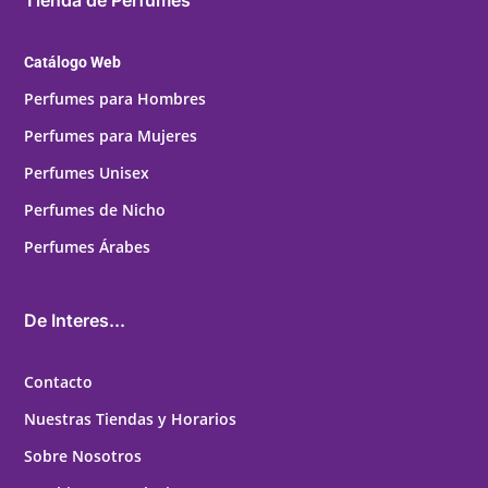
Tienda de Perfumes
Catálogo Web
Perfumes para Hombres
Perfumes para Mujeres
Perfumes Unisex
Perfumes de Nicho
Perfumes Árabes
De Interes...
Contacto
Nuestras Tiendas y Horarios
Sobre Nosotros