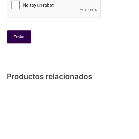
Productos relacionados