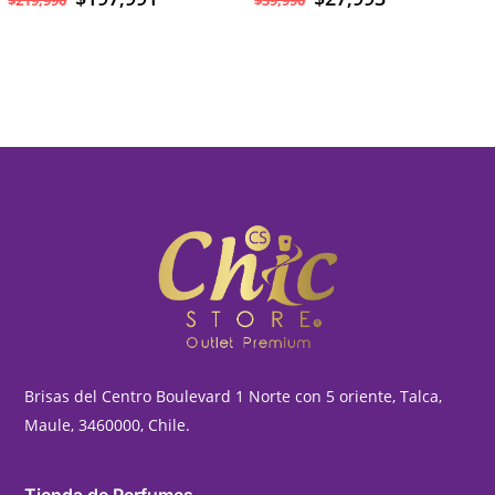
Brisas del Centro Boulevard 1 Norte con 5 oriente, Talca,
Maule, 3460000, Chile.