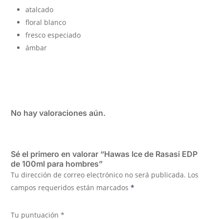
atalcado
floral blanco
fresco especiado
ámbar
No hay valoraciones aún.
Sé el primero en valorar “Hawas Ice de Rasasi EDP
de 100ml para hombres”
Tu dirección de correo electrónico no será publicada.
Los
campos requeridos están marcados
*
Tu puntuación
*