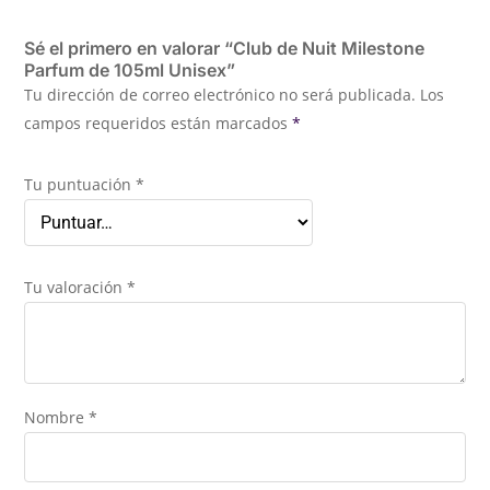
Sé el primero en valorar “Club de Nuit Milestone
Parfum de 105ml Unisex”
Tu dirección de correo electrónico no será publicada.
Los
campos requeridos están marcados
*
Tu puntuación
*
Tu valoración
*
Nombre
*