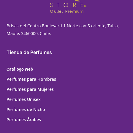
Brisas del Centro Boulevard 1 Norte con 5 oriente, Talca,
Maule, 3460000, Chile.
Tienda de Perfumes
Catálogo Web
Perfumes para Hombres
Perfumes para Mujeres
Perfumes Unisex
Perfumes de Nicho
Perfumes Árabes