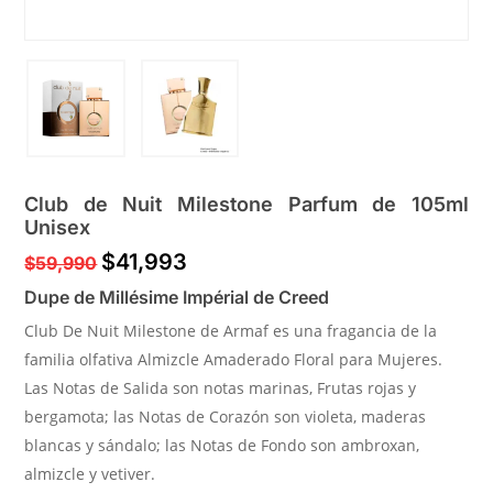
Club de Nuit Milestone Parfum de 105ml
Unisex
$
41,993
$
59,990
Dupe de Millésime Impérial de Creed
Club De Nuit Milestone de Armaf es una fragancia de la
familia olfativa Almizcle Amaderado Floral para Mujeres.
Las Notas de Salida son notas marinas, Frutas rojas y
bergamota; las Notas de Corazón son violeta, maderas
blancas y sándalo; las Notas de Fondo son ambroxan,
almizcle y vetiver.