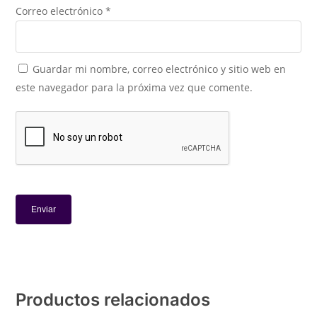
Correo electrónico
*
Guardar mi nombre, correo electrónico y sitio web en
este navegador para la próxima vez que comente.
Productos relacionados