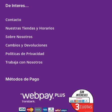
De Interes...
Contacto
Nuestras Tiendas y Horarios
Sobre Nosotros
Cambios y Devoluciones
Políticas de Privacidad
Trabaja con Nosotros
Métodos de Pago