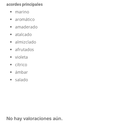
acordes principales
marino
aromático
amaderado
atalcado
almizclado
afrutados
violeta
cítrico
ámbar
salado
No hay valoraciones aún.