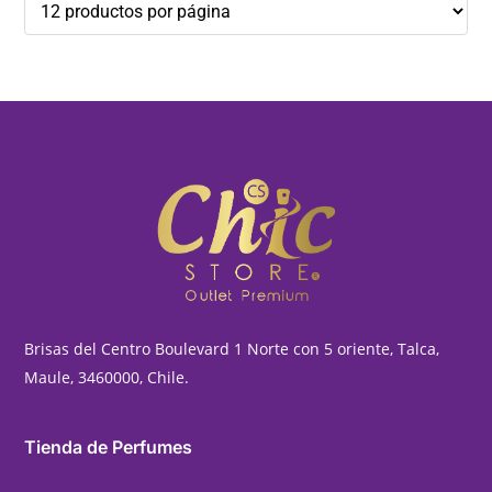
Brisas del Centro Boulevard 1 Norte con 5 oriente, Talca,
Maule, 3460000, Chile.
Tienda de Perfumes