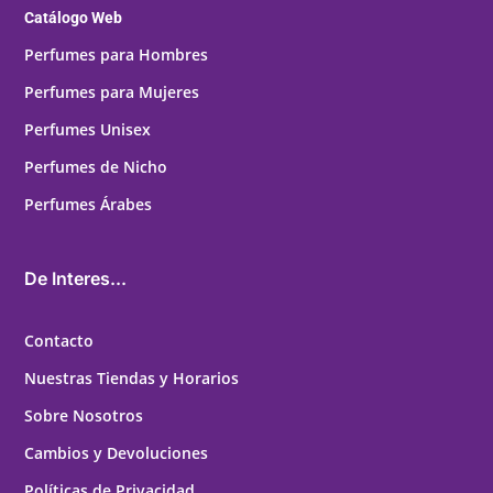
Catálogo Web
Perfumes para Hombres
Perfumes para Mujeres
Perfumes Unisex
Perfumes de Nicho
Perfumes Árabes
De Interes...
Contacto
Nuestras Tiendas y Horarios
Sobre Nosotros
Cambios y Devoluciones
Políticas de Privacidad