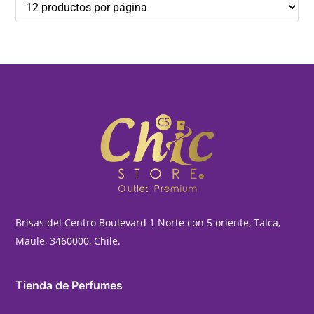
Brisas del Centro Boulevard 1 Norte con 5 oriente, Talca,
Maule, 3460000, Chile.
Tienda de Perfumes