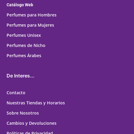
Catálogo Web
Perfumes para Hombres
Perfumes para Mujeres
Perfumes Unisex
Perfumes de Nicho
Perfumes Árabes
De Interes...
Contacto
Nuestras Tiendas y Horarios
Sobre Nosotros
Cambios y Devoluciones
Políticas de Privacidad