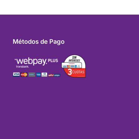
Métodos de Pago