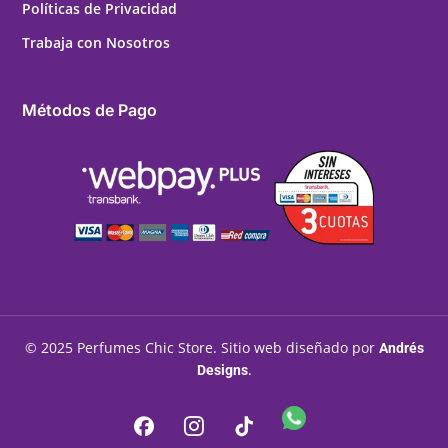
Políticas de Privacidad
Trabaja con Nosotros
Métodos de Pago
© 2025 Perfumes Chic Store. Sitio web diseñado por
Andrés
.
Designs
WhatsApp
Facebook
Instagram
Tiktok