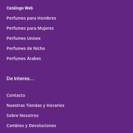
Catálogo Web
Perfumes para Hombres
Perfumes para Mujeres
Perfumes Unisex
Perfumes de Nicho
Perfumes Árabes
De Interes...
Contacto
Nuestras Tiendas y Horarios
Sobre Nosotros
Cambios y Devoluciones